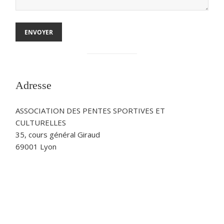
Adresse
ASSOCIATION DES PENTES SPORTIVES ET
CULTURELLES
35, cours général Giraud
69001 Lyon