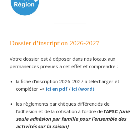
Dossier d’inscription 2026-2027
Votre dossier est à déposer dans nos locaux aux
permanences prévues à cet effet et comprendre :
la fiche d’inscription 2026-2027 à télécharger et
compléter –>
ici en pdf
/
ici (
word
)
les règlements par chèques différenciés de
l’adhésion et de la cotisation à l’ordre de l’
APSC
(une
seule adhésion par famille pour l’ensemble des
activités sur la saison)