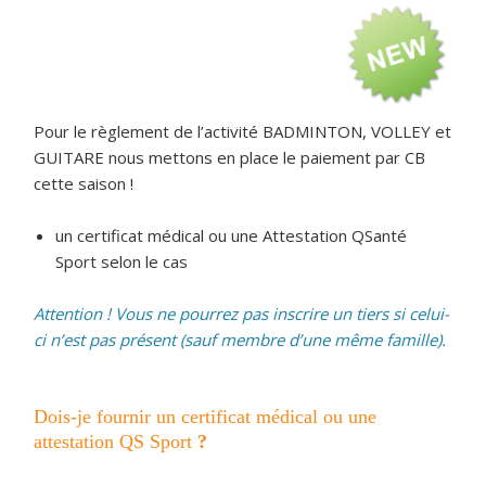
Pour le règlement de l’activité BADMINTON, VOLLEY et
GUITARE nous mettons en place le paiement par CB
cette saison !
un certificat médical ou une Attestation QSanté
Sport selon le cas
Attention ! Vous ne pourrez pas inscrire un tiers si celui-
ci n’est pas présent (sauf membre d’une même famille).
Dois-je fournir un certificat médical ou une
attestation QS Sport
?