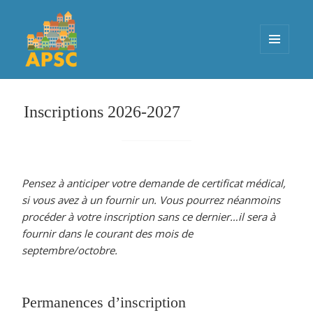
MENU
ET
APSC
WIDGETS
Inscriptions 2026-2027
Pensez à anticiper votre demande de certificat médical,
si vous avez à un fournir un. Vous pourrez néanmoins
procéder à votre inscription sans ce dernier…il sera à
fournir dans le courant des mois de
septembre/octobre.
Permanences d’inscription