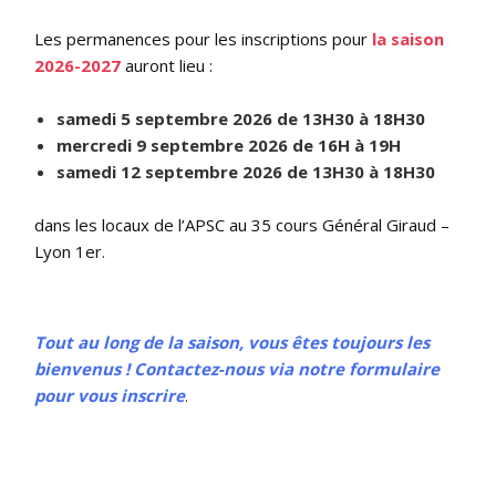
Les permanences pour les inscriptions pour
la
saison
2026-2027
auront lieu :
samedi 5 septembre 2026
de 13H30 à 18H30
mercredi 9 septembre 2026
de 16H à 19H
samedi 12 septembre 2026
de 13H30 à 18H30
dans les locaux de l’APSC au 35 cours Général Giraud –
Lyon 1er
.
Tout au long de la saison, vous êtes toujours les
bienvenus ! Contactez-nous via notre formulaire
pour vous inscrire
.