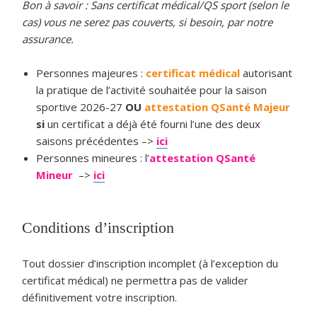
Bon à savoir : Sans certificat médical/QS sport (selon le
cas) vous ne serez pas couverts, si besoin, par notre
assurance.
Personnes majeures :
certificat médical
autorisant
la pratique de l’activité souhaitée pour la saison
sportive 2026-27
OU
attestation QSanté Majeur
si
un certificat a déjà été fourni l’une des deux
saisons précédentes
–>
ici
Personnes mineures : l’
attestation QSanté
Mineur
–>
ici
Conditions d’inscription
Tout dossier d’inscription incomplet (à l’exception du
certificat médical) ne permettra pas de valider
définitivement votre inscription.