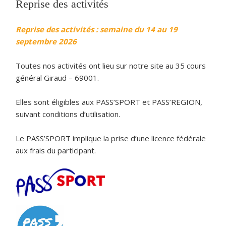
Reprise des activités
Reprise des activités : semaine du 14 au 19
septembre 2026
Toutes nos activités ont lieu sur notre site au 35 cours
général Giraud – 69001.
Elles sont éligibles aux PASS’SPORT et PASS’REGION,
suivant conditions d’utilisation.
Le PASS’SPORT implique la prise d’une licence fédérale
aux frais du participant.