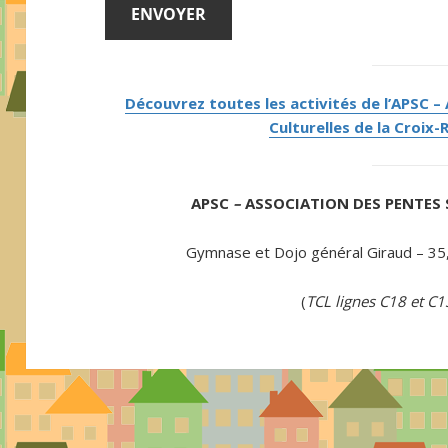
Découvrez toutes les activités de l’APSC –
Culturelles de la Croix-
APSC
–
ASSOCIATION DES PENTES 
Gymnase et Dojo général Giraud – 35,
(
TCL lignes C18 et C1