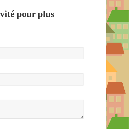
ivité pour plus