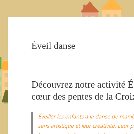
Éveil danse
Découvrez notre activité É
cœur des pentes de la Cro
Éveiller les enfants à la danse de man
sens artistique et leur créativité. Leu