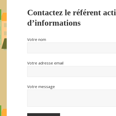
Contactez le référent act
d’informations
Votre nom
Votre adresse email
Votre message