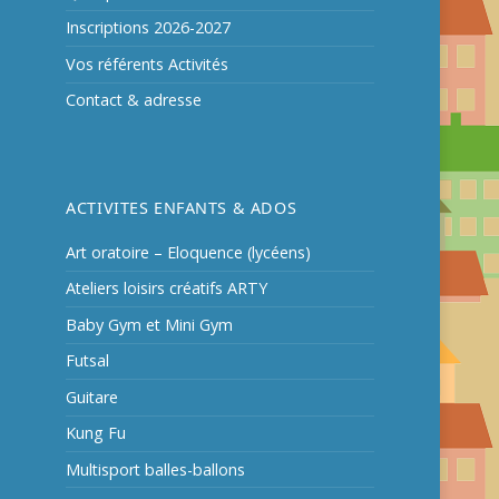
Inscriptions 2026-2027
Vos référents Activités
Contact & adresse
ACTIVITES ENFANTS & ADOS
Art oratoire – Eloquence (lycéens)
Ateliers loisirs créatifs ARTY
Baby Gym et Mini Gym
Futsal
Guitare
Kung Fu
Multisport balles-ballons