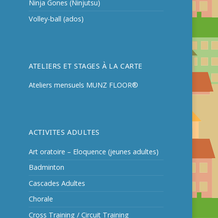
Ninja Gones (Ninjutsu)
Volley-ball (ados)
ATELIERS ET STAGES À LA CARTE
Ateliers mensuels MUNZ FLOOR®
ACTIVITES ADULTES
Art oratoire – Eloquence (jeunes adultes)
Badminton
Cascades Adultes
Chorale
Cross Training / Circuit Training