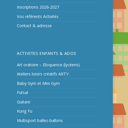
Inscriptions 2026-2027
Vos référents Activités
Contact & adresse
ACTIVITES ENFANTS & ADOS
Art oratoire – Eloquence (lycéens)
Ateliers loisirs créatifs ARTY
Baby Gym et Mini Gym
Futsal
Guitare
Kung Fu
Multisport balles-ballons