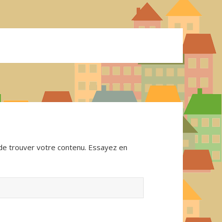
de trouver votre contenu. Essayez en