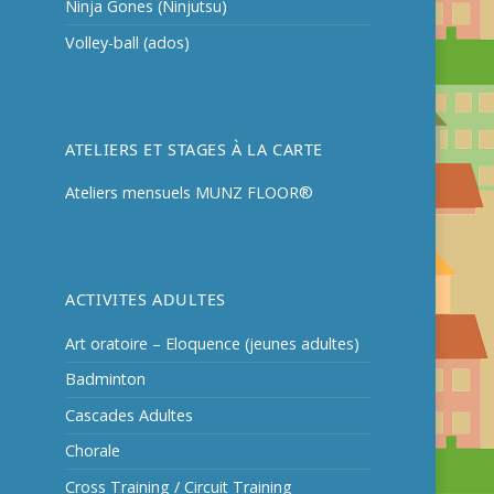
Ninja Gones (Ninjutsu)
Volley-ball (ados)
ATELIERS ET STAGES À LA CARTE
Ateliers mensuels MUNZ FLOOR®
ACTIVITES ADULTES
Art oratoire – Eloquence (jeunes adultes)
Badminton
Cascades Adultes
Chorale
Cross Training / Circuit Training