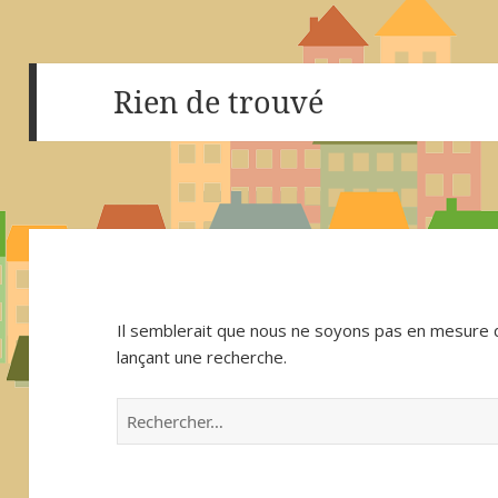
Rien de trouvé
Il semblerait que nous ne soyons pas en mesure 
lançant une recherche.
Rechercher :